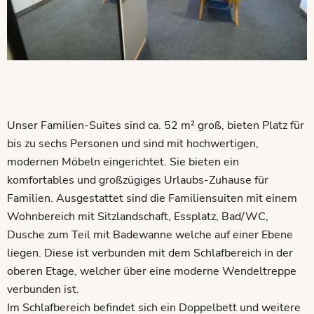
Unser Familien-Suites sind ca. 52 m² groß, bieten Platz für
bis zu sechs Personen und sind mit hochwertigen,
modernen Möbeln eingerichtet. Sie bieten ein
komfortables und großzügiges Urlaubs-Zuhause für
Familien. Ausgestattet sind die Familiensuiten mit einem
Wohnbereich mit Sitzlandschaft, Essplatz, Bad/WC,
Dusche zum Teil mit Badewanne welche auf einer Ebene
liegen. Diese ist verbunden mit dem Schlafbereich in der
oberen Etage, welcher über eine moderne Wendeltreppe
verbunden ist.
Im Schlafbereich befindet sich ein Doppelbett und weitere