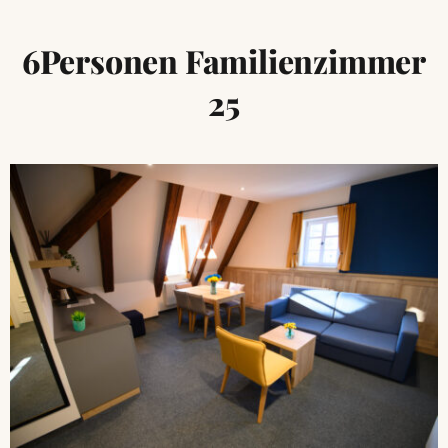
6Personen Familienzimmer
25