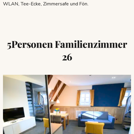
WLAN, Tee-Ecke, Zimmersafe und Fön.
5Personen Familienzimmer
26