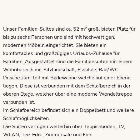
Unser Familien-Suites sind ca. 52 m² groß, bieten Platz für
bis zu sechs Personen und sind mit hochwertigen,
modernen Möbeln eingerichtet. Sie bieten ein
komfortables und großzügiges Urlaubs-Zuhause für
Familien. Ausgestattet sind die Familiensuiten mit einem
Wohnbereich mit Sitzlandschaft, Essplatz, Bad/WC,
Dusche zum Teil mit Badewanne welche auf einer Ebene
liegen. Diese ist verbunden mit dem Schlafbereich in der
oberen Etage, welcher über eine moderne Wendeltreppe
verbunden ist.
Im Schlafbereich befindet sich ein Doppelbett und weitere
Schlafmöglichkeiten.
Die Suiten verfügen weiterhin über Teppichboden, TV,
WLAN, Tee-Ecke, Zimmersafe und Fön.