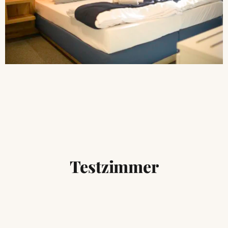
Testzimmer