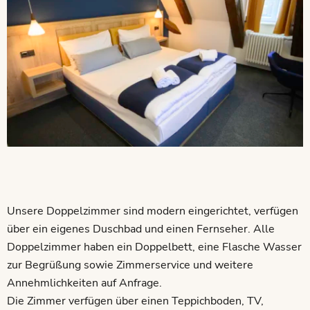
Unsere Doppelzimmer sind modern eingerichtet, verfügen
über ein eigenes Duschbad und einen Fernseher. Alle
Doppelzimmer haben ein Doppelbett, eine Flasche Wasser
zur Begrüßung sowie Zimmerservice und weitere
Annehmlichkeiten auf Anfrage.
Die Zimmer verfügen über einen Teppichboden, TV,