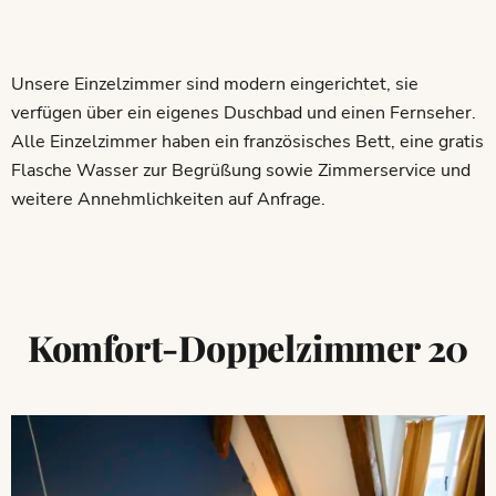
Unsere Einzelzimmer sind modern eingerichtet, sie
verfügen über ein eigenes Duschbad und einen Fernseher.
Alle Einzelzimmer haben ein französisches Bett, eine gratis
Flasche Wasser zur Begrüßung sowie Zimmerservice und
weitere Annehmlichkeiten auf Anfrage.
Komfort-Doppelzimmer 20