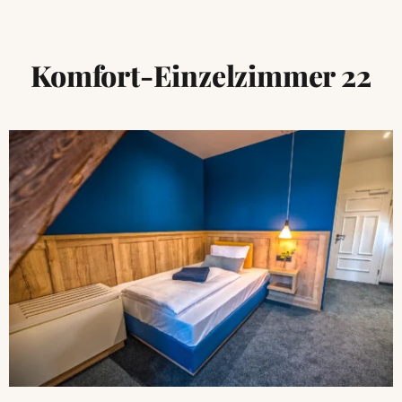
Komfort-Einzelzimmer 22