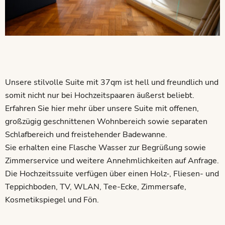
Unsere stilvolle Suite mit 37qm ist hell und freundlich und
somit nicht nur bei Hochzeitspaaren äußerst beliebt.
Erfahren Sie hier mehr über unsere Suite mit offenen,
großzügig geschnittenen Wohnbereich sowie separaten
Schlafbereich und freistehender Badewanne.
Sie erhalten eine Flasche Wasser zur Begrüßung sowie
Zimmerservice und weitere Annehmlichkeiten auf Anfrage.
Die Hochzeitssuite verfügen über einen Holz-, Fliesen- und
Teppichboden, TV, WLAN, Tee-Ecke, Zimmersafe,
Kosmetikspiegel und Fön.