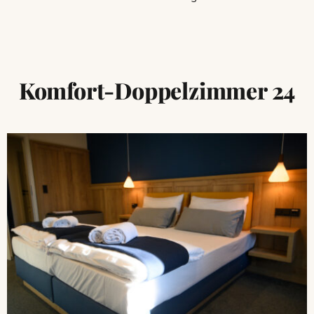
Komfort-Doppelzimmer 24