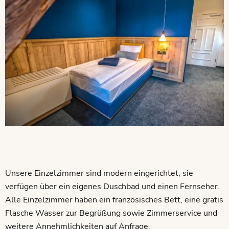
Unsere Einzelzimmer sind modern eingerichtet, sie
verfügen über ein eigenes Duschbad und einen Fernseher.
Alle Einzelzimmer haben ein französisches Bett, eine gratis
Flasche Wasser zur Begrüßung sowie Zimmerservice und
weitere Annehmlichkeiten auf Anfrage.