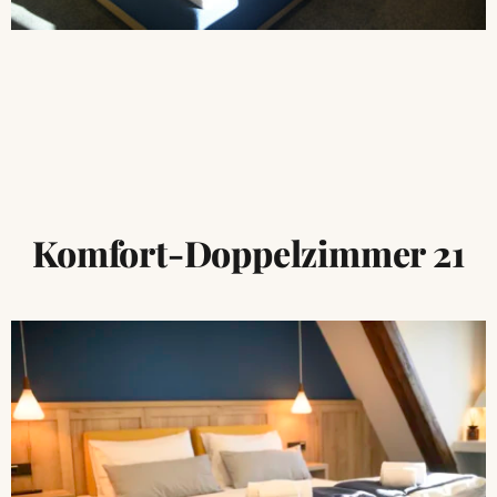
Komfort-Doppelzimmer 21