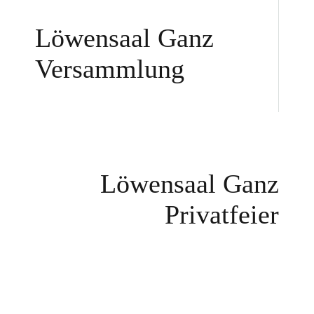
Löwensaal Ganz
Versammlung
Löwensaal Ganz
Privatfeier