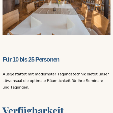
Für 10 bis 25 Personen
Ausgestattet mit modernster Tagungstechnik bietet unser
Löwensaal die optimale Räumlichkeit für Ihre Seminare
und Tagungen.
Verfügbarkeit