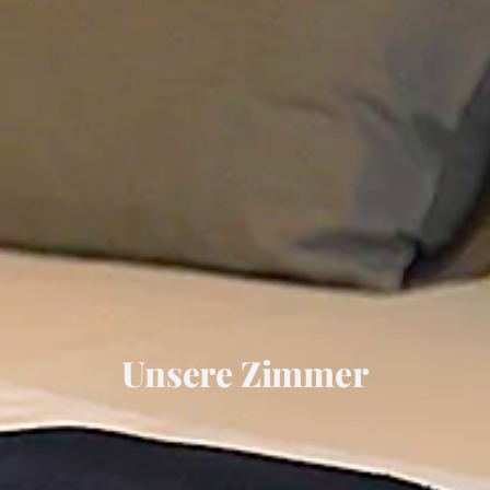
Unsere Zimmer