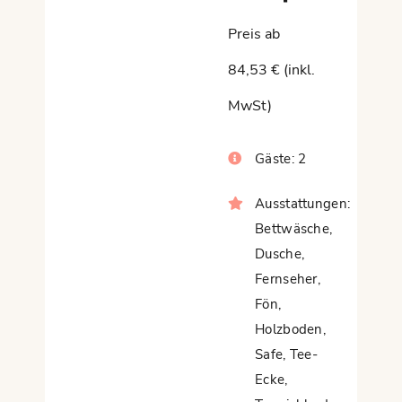
Preis ab
84,53 € (inkl.
MwSt)
Gäste:
2
Ausstattungen:
Bettwäsche
,
Dusche
,
Fernseher
,
Fön
,
Holzboden
,
Safe
,
Tee-
Ecke
,